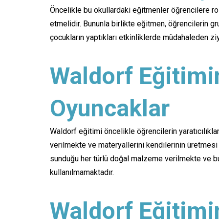
Öncelikle bu okullardaki eğitmenler öğrencilere ro
etmelidir. Bununla birlikte eğitmen, öğrencilerin g
çocukların yaptıkları etkinliklerde müdahaleden zi
Waldorf Eğitimi
Oyuncaklar
Waldorf eğitimi öncelikle öğrencilerin yaratıcılık
verilmekte ve materyallerini kendilerinin üretmesi
sunduğu her türlü doğal malzeme verilmekte ve bu 
kullanılmamaktadır.
Waldorf Eğitimi