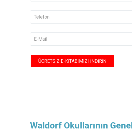
Waldorf Okullarının Genel 