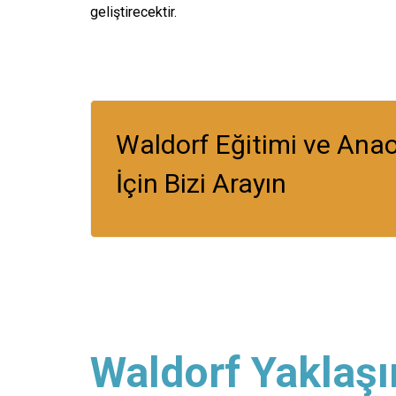
geliştirecektir.
Waldorf Eğitimi ve Ana
İçin Bizi Arayın
Waldorf Yaklaşı