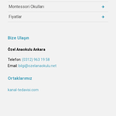
Montessori Okulları
Fiyatlar
Bize Ulaşın
Özel Anaokulu Ankara
Telefon:
(0312) 963 19 58
Email:
bilgi@ozelanaokulu.net
Ortaklarımız
kanal-tedavisi.com