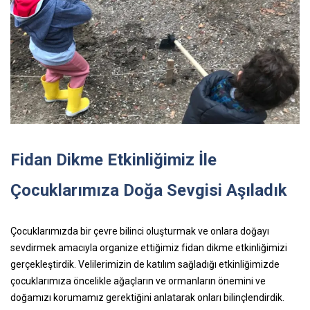
Fidan Dikme Etkinliğimiz İle
Çocuklarımıza Doğa Sevgisi Aşıladık
Çocuklarımızda bir çevre bilinci oluşturmak ve onlara doğayı
sevdirmek amacıyla organize ettiğimiz fidan dikme etkinliğimizi
gerçekleştirdik. Velilerimizin de katılım sağladığı etkinliğimizde
çocuklarımıza öncelikle ağaçların ve ormanların önemini ve
doğamızı korumamız gerektiğini anlatarak onları bilinçlendirdik.