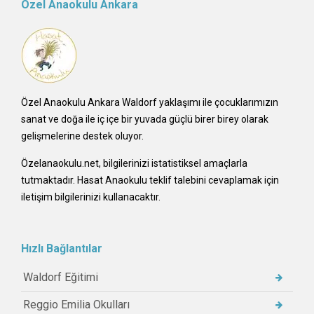
Özel Anaokulu Ankara
Özel Anaokulu Ankara Waldorf yaklaşımı ile çocuklarımızın
sanat ve doğa ile iç içe bir yuvada güçlü birer birey olarak
gelişmelerine destek oluyor.
Özelanaokulu.net, bilgilerinizi istatistiksel amaçlarla
tutmaktadır. Hasat Anaokulu teklif talebini cevaplamak için
iletişim bilgilerinizi kullanacaktır.
Hızlı Bağlantılar
Waldorf Eğitimi
Reggio Emilia Okulları