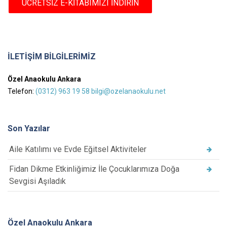
İLETİŞİM BİLGİLERİMİZ
Özel Anaokulu Ankara
Telefon:
(0312) 963 19 58
bilgi@ozelanaokulu.net
Son Yazılar
Aile Katılımı ve Evde Eğitsel Aktiviteler
Fidan Dikme Etkinliğimiz İle Çocuklarımıza Doğa
Sevgisi Aşıladık
Özel Anaokulu Ankara